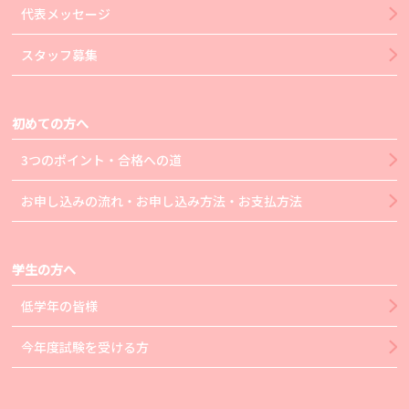
代表メッセージ
スタッフ募集
初めての方へ
3つのポイント・合格への道
お申し込みの流れ・お申し込み方法・お支払方法
学生の方へ
低学年の皆様
今年度試験を受ける方