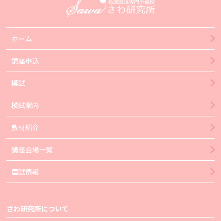
ホーム
講座申込
模試
模試案内
教材紹介
講座会場一覧
国試情報
さわ研究所について