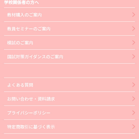
学校関係者の方へ
教材購入のご案内
教員セミナーのご案内
模試のご案内
国試対策ガイダンスのご案内
よくある質問
お問い合わせ・資料請求
プライバシーポリシー
特定商取引に基づく表示