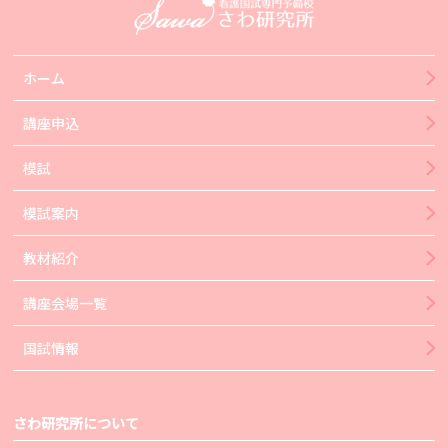
ホーム
講座申込
模試
模試案内
教材紹介
講座会場一覧
国試情報
さわ研究所について