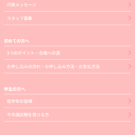
代表メッセージ
スタッフ募集
初めての方へ
3つのポイント・合格への道
お申し込みの流れ・お申し込み方法・お支払方法
学生の方へ
低学年の皆様
今年度試験を受ける方