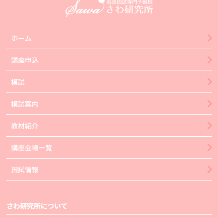
ホーム
講座申込
模試
模試案内
教材紹介
講座会場一覧
国試情報
さわ研究所について