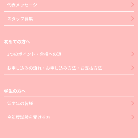
代表メッセージ
スタッフ募集
初めての方へ
3つのポイント・合格への道
お申し込みの流れ・お申し込み方法・お支払方法
学生の方へ
低学年の皆様
今年度試験を受ける方