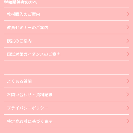
学校関係者の方へ
教材購入のご案内
教員セミナーのご案内
模試のご案内
国試対策ガイダンスのご案内
よくある質問
お問い合わせ・資料請求
プライバシーポリシー
特定商取引に基づく表示