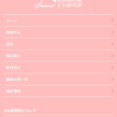
ホーム
講座申込
模試
模試案内
教材紹介
講座会場一覧
国試情報
さわ研究所について