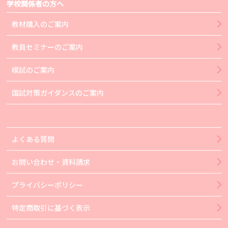
学校関係者の方へ
教材購入のご案内
教員セミナーのご案内
模試のご案内
国試対策ガイダンスのご案内
よくある質問
お問い合わせ・資料請求
プライバシーポリシー
特定商取引に基づく表示