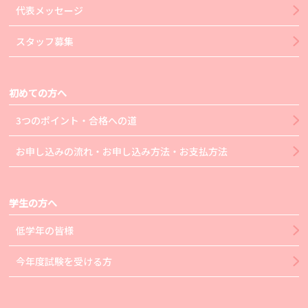
代表メッセージ
スタッフ募集
初めての方へ
3つのポイント・合格への道
お申し込みの流れ・お申し込み方法・お支払方法
学生の方へ
低学年の皆様
今年度試験を受ける方