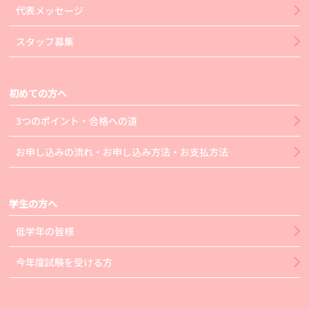
代表メッセージ
スタッフ募集
初めての方へ
3つのポイント・合格への道
お申し込みの流れ・お申し込み方法・お支払方法
学生の方へ
低学年の皆様
今年度試験を受ける方