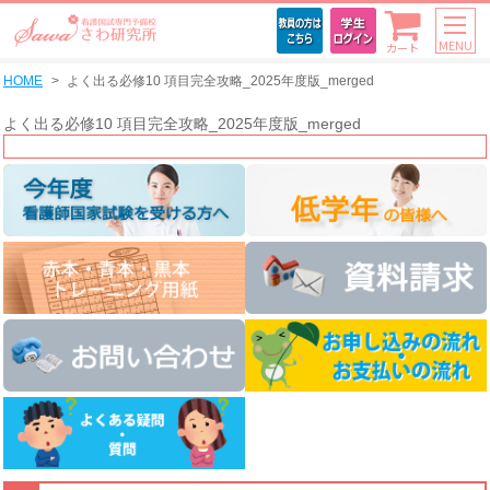
MENU
カート
HOME
よく出る必修10 項目完全攻略_2025年度版_merged
よく出る必修10 項目完全攻略_2025年度版_merged