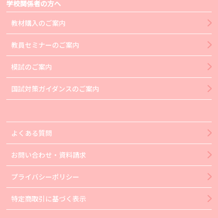
学校関係者の方へ
教材購入のご案内
教員セミナーのご案内
模試のご案内
国試対策ガイダンスのご案内
よくある質問
お問い合わせ・資料請求
プライバシーポリシー
特定商取引に基づく表示