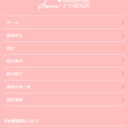
ホーム
講座申込
模試
模試案内
教材紹介
講座会場一覧
国試情報
さわ研究所について