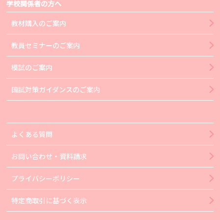
学校関係者の方へ
教材購入のご案内
教員セミナーのご案内
模試のご案内
国試対策ガイダンスのご案内
よくある質問
お問い合わせ・資料請求
プライバシーポリシー
特定商取引に基づく表示