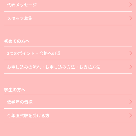
代表メッセージ
スタッフ募集
初めての方へ
3つのポイント・合格への道
お申し込みの流れ・お申し込み方法・お支払方法
学生の方へ
低学年の皆様
今年度試験を受ける方