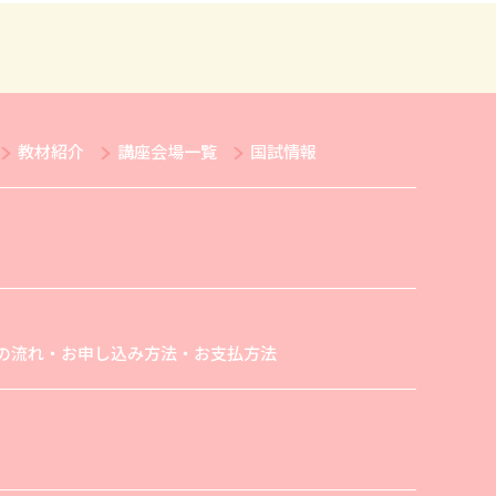
教材紹介
講座会場一覧
国試情報
の流れ・お申し込み方法・お支払方法