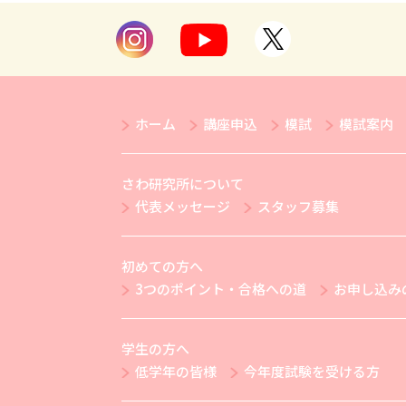
ホーム
講座申込
模試
模試案内
さわ研究所について
代表メッセージ
スタッフ募集
初めての方へ
3つのポイント・合格への道
お申し込み
学生の方へ
低学年の皆様
今年度試験を受ける方