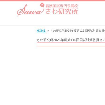
HOME
さわ研究所2025年度第115回国試対策教
さわ研究所2025年度第115回国試対策教員セ