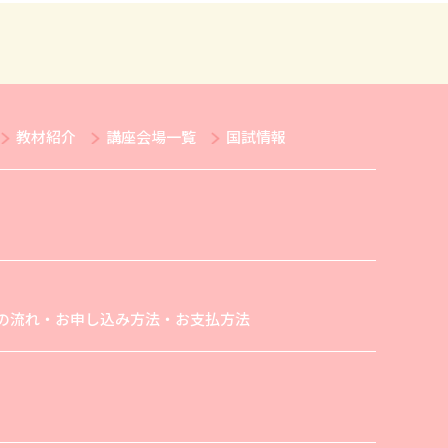
教材紹介
講座会場一覧
国試情報
の流れ・お申し込み方法・お支払方法