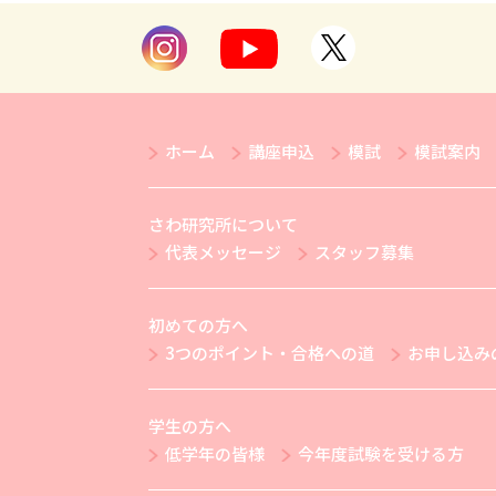
ホーム
講座申込
模試
模試案内
さわ研究所について
代表メッセージ
スタッフ募集
初めての方へ
3つのポイント・合格への道
お申し込み
学生の方へ
低学年の皆様
今年度試験を受ける方