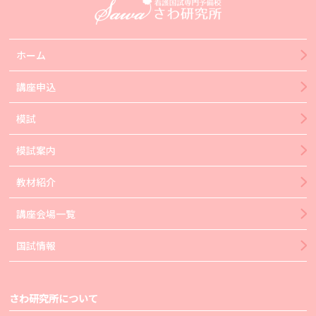
ホーム
講座申込
模試
模試案内
教材紹介
講座会場一覧
国試情報
さわ研究所について