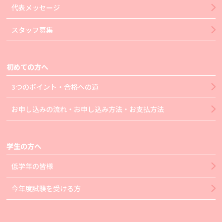
代表メッセージ
スタッフ募集
初めての方へ
3つのポイント・合格への道
お申し込みの流れ・お申し込み方法・お支払方法
学生の方へ
低学年の皆様
今年度試験を受ける方