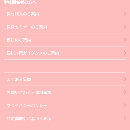
学校関係者の方へ
教材購入のご案内
教員セミナーのご案内
模試のご案内
国試対策ガイダンスのご案内
よくある質問
お問い合わせ・資料請求
プライバシーポリシー
特定商取引に基づく表示