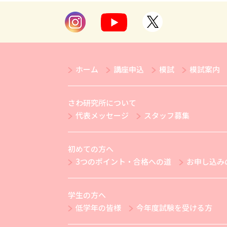
ホーム
講座申込
模試
模試案内
さわ研究所について
代表メッセージ
スタッフ募集
初めての方へ
3つのポイント・合格への道
お申し込み
学生の方へ
低学年の皆様
今年度試験を受ける方