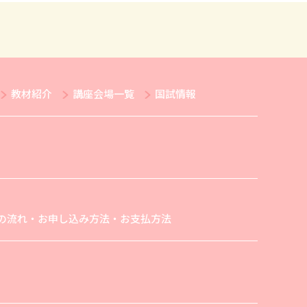
教材紹介
講座会場一覧
国試情報
の流れ・お申し込み方法・お支払方法