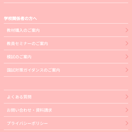
学校関係者の方へ
教材購入のご案内
教員セミナーのご案内
模試のご案内
国試対策ガイダンスのご案内
よくある質問
お問い合わせ・資料請求
プライバシーポリシー