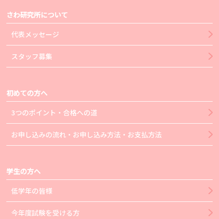
さわ研究所について
代表メッセージ
スタッフ募集
初めての方へ
3つのポイント・合格への道
お申し込みの流れ・お申し込み方法・お支払方法
学生の方へ
低学年の皆様
今年度試験を受ける方