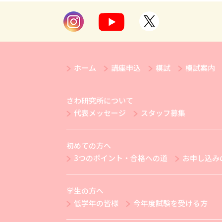
ホーム
講座申込
模試
模試案内
さわ研究所について
代表メッセージ
スタッフ募集
初めての方へ
3つのポイント・合格への道
お申し込み
学生の方へ
低学年の皆様
今年度試験を受ける方