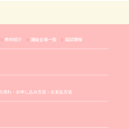
教材紹介
講座会場一覧
国試情報
の流れ・お申し込み方法・お支払方法