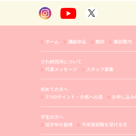
ホーム
講座申込
模試
模試案内
さわ研究所について
代表メッセージ
スタッフ募集
初めての方へ
3つのポイント・合格への道
お申し込み
学生の方へ
低学年の皆様
今年度試験を受ける方