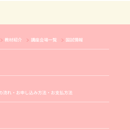
教材紹介
講座会場一覧
国試情報
の流れ・お申し込み方法・お支払方法