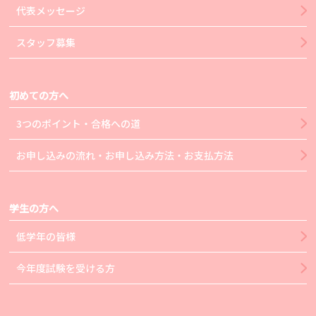
代表メッセージ
スタッフ募集
初めての方へ
3つのポイント・合格への道
お申し込みの流れ・お申し込み方法・お支払方法
学生の方へ
低学年の皆様
今年度試験を受ける方