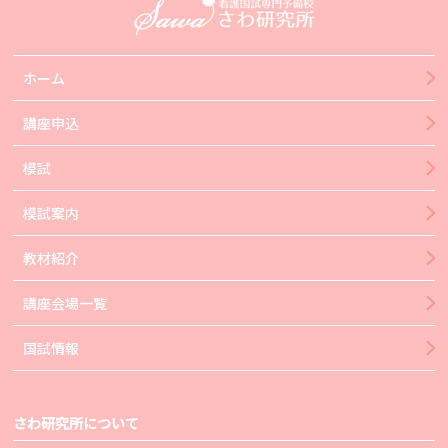
ホーム
講座申込
模試
模試案内
教材紹介
講座会場一覧
国試情報
さわ研究所について