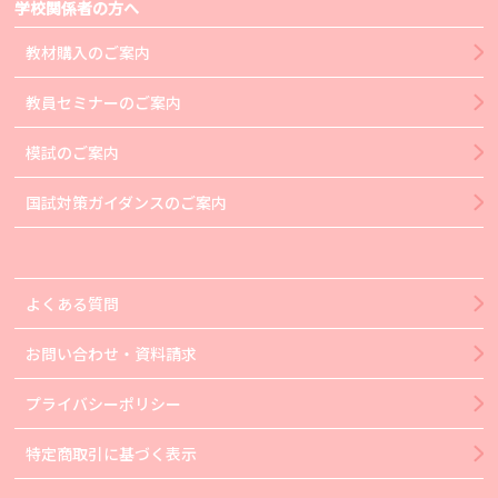
学校関係者の方へ
教材購入のご案内
教員セミナーのご案内
模試のご案内
国試対策ガイダンスのご案内
よくある質問
お問い合わせ・資料請求
プライバシーポリシー
特定商取引に基づく表示