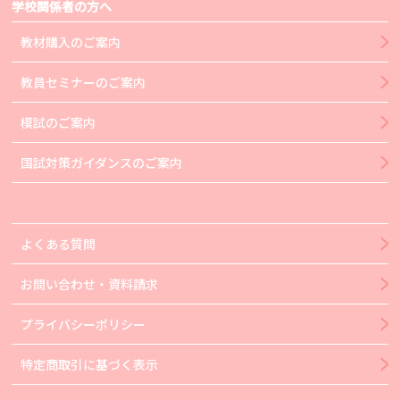
学校関係者の方へ
教材購入のご案内
教員セミナーのご案内
模試のご案内
国試対策ガイダンスのご案内
よくある質問
お問い合わせ・資料請求
プライバシーポリシー
特定商取引に基づく表示