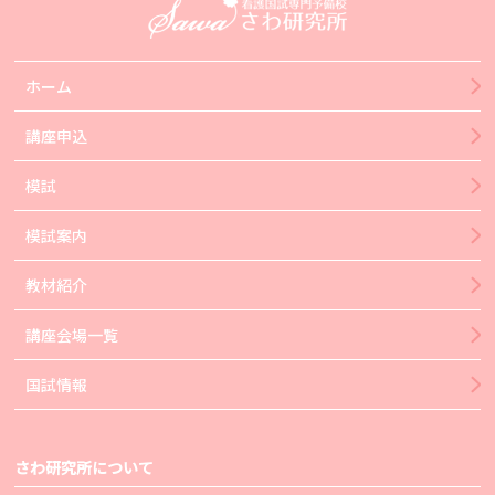
ホーム
講座申込
模試
模試案内
教材紹介
講座会場一覧
国試情報
さわ研究所について