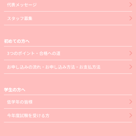
代表メッセージ
スタッフ募集
初めての方へ
3つのポイント・合格への道
お申し込みの流れ・お申し込み方法・お支払方法
学生の方へ
低学年の皆様
今年度試験を受ける方