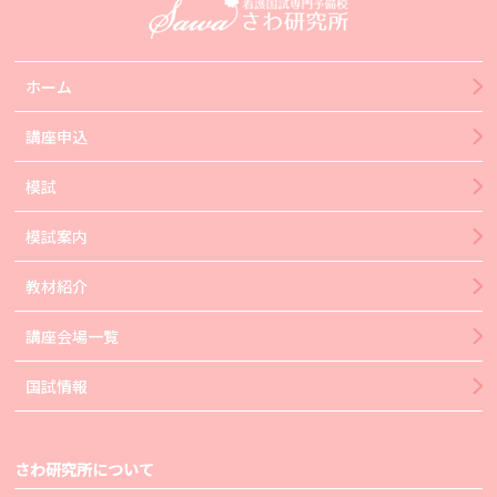
ホーム
講座申込
模試
模試案内
教材紹介
講座会場一覧
国試情報
さわ研究所について