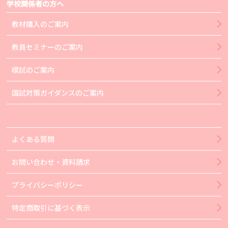
学校関係者の方へ
教材購入のご案内
教員セミナーのご案内
模試のご案内
国試対策ガイダンスのご案内
よくある質問
お問い合わせ・資料請求
プライバシーポリシー
特定商取引に基づく表示