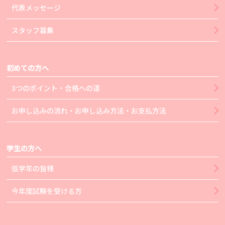
代表メッセージ
スタッフ募集
初めての方へ
3つのポイント・合格への道
お申し込みの流れ・お申し込み方法・お支払方法
学生の方へ
低学年の皆様
今年度試験を受ける方