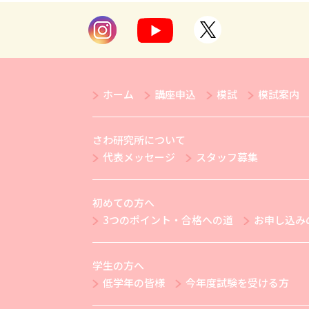
ホーム
講座申込
模試
模試案内
さわ研究所について
代表メッセージ
スタッフ募集
初めての方へ
3つのポイント・合格への道
お申し込み
学生の方へ
低学年の皆様
今年度試験を受ける方