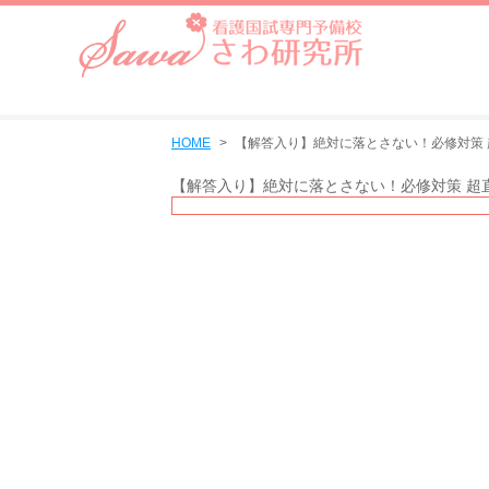
HOME
【解答入り】絶対に落とさない！必修対策 
【解答入り】絶対に落とさない！必修対策 超