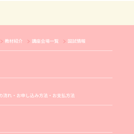
教材紹介
講座会場一覧
国試情報
の流れ・お申し込み方法・お支払方法