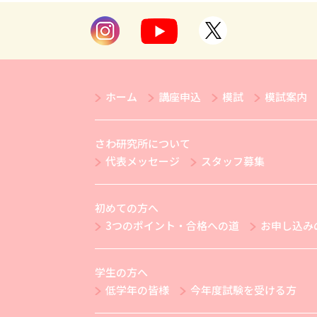
ホーム
講座申込
模試
模試案内
さわ研究所について
代表メッセージ
スタッフ募集
初めての方へ
3つのポイント・合格への道
お申し込み
学生の方へ
低学年の皆様
今年度試験を受ける方