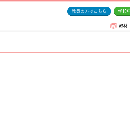
教員の方はこちら
学校
教材