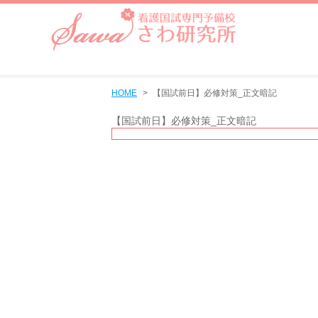
HOME
【国試前日】必修対策_正文暗記
【国試前日】必修対策_正文暗記