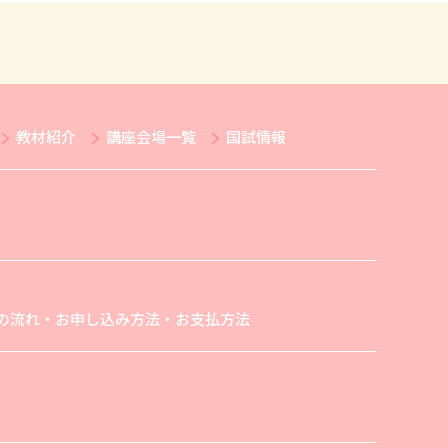
教材紹介
講座会場一覧
国試情報
の流れ・お申し込み方法・お支払方法