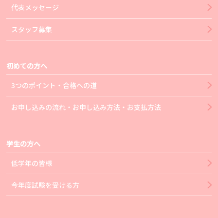
代表メッセージ
スタッフ募集
初めての方へ
3つのポイント・合格への道
お申し込みの流れ・お申し込み方法・お支払方法
学生の方へ
低学年の皆様
今年度試験を受ける方