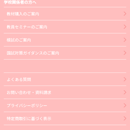
学校関係者の方へ
教材購入のご案内
教員セミナーのご案内
模試のご案内
国試対策ガイダンスのご案内
よくある質問
お問い合わせ・資料請求
プライバシーポリシー
特定商取引に基づく表示