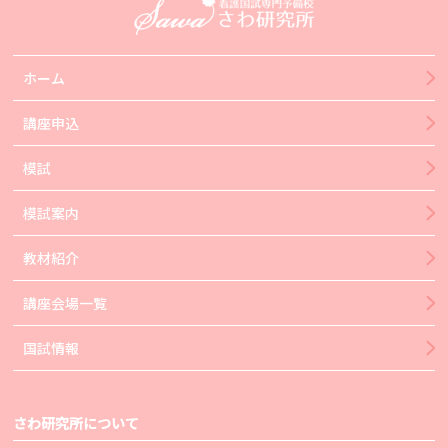
ホーム
講座申込
模試
模試案内
教材紹介
講座会場一覧
国試情報
さわ研究所について