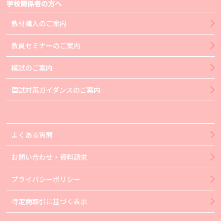
学校関係者の方へ
教材購入のご案内
教員セミナーのご案内
模試のご案内
国試対策ガイダンスのご案内
よくある質問
お問い合わせ・資料請求
プライバシーポリシー
特定商取引に基づく表示