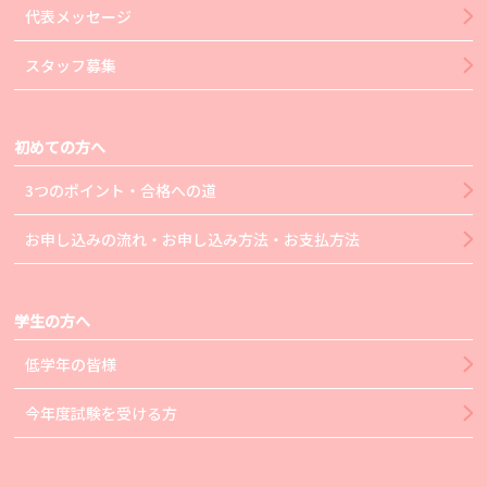
代表メッセージ
スタッフ募集
初めての方へ
3つのポイント・合格への道
お申し込みの流れ・お申し込み方法・お支払方法
学生の方へ
低学年の皆様
今年度試験を受ける方