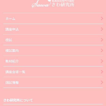
ホーム
講座申込
模試
模試案内
教材紹介
講座会場一覧
国試情報
さわ研究所について