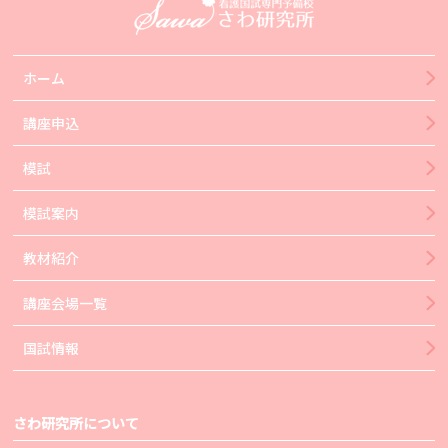
ホーム
講座申込
模試
模試案内
教材紹介
講座会場一覧
国試情報
さわ研究所について