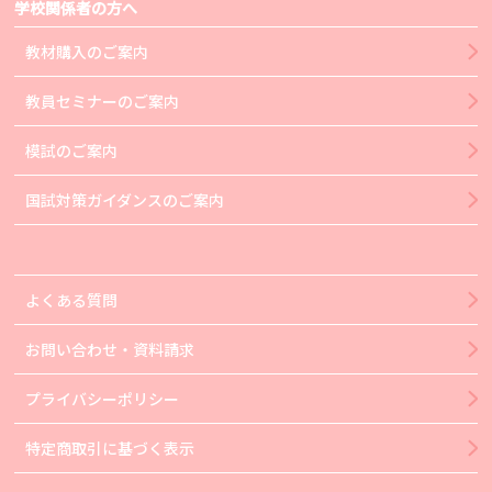
学校関係者の方へ
教材購入のご案内
教員セミナーのご案内
模試のご案内
国試対策ガイダンスのご案内
よくある質問
お問い合わせ・資料請求
プライバシーポリシー
特定商取引に基づく表示