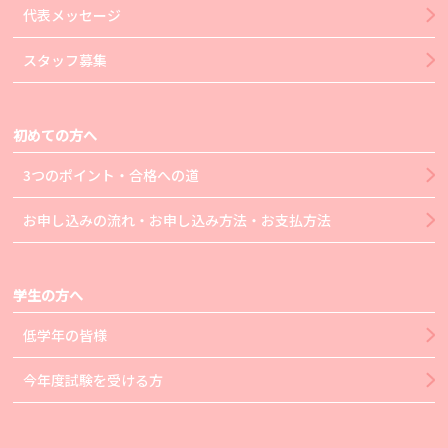
代表メッセージ
スタッフ募集
初めての方へ
3つのポイント・合格への道
お申し込みの流れ・お申し込み方法・お支払方法
学生の方へ
低学年の皆様
今年度試験を受ける方