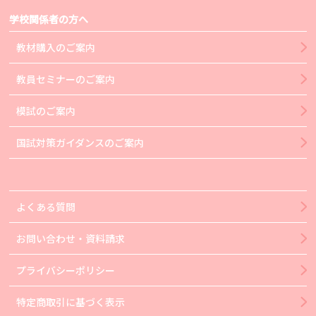
学校関係者の方へ
教材購入のご案内
教員セミナーのご案内
模試のご案内
国試対策ガイダンスのご案内
よくある質問
お問い合わせ・資料請求
プライバシーポリシー
特定商取引に基づく表示