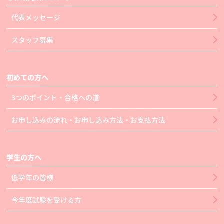
代表メッセージ
スタッフ募集
初めての方へ
3つのポイント・合格への道
お申し込みの流れ・お申し込み方法・お支払方法
学生の方へ
低学年の皆様
今年度試験を受ける方