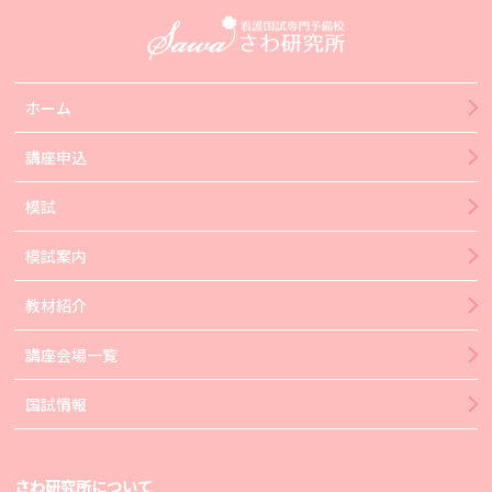
ホーム
講座申込
模試
模試案内
教材紹介
講座会場一覧
国試情報
さわ研究所について