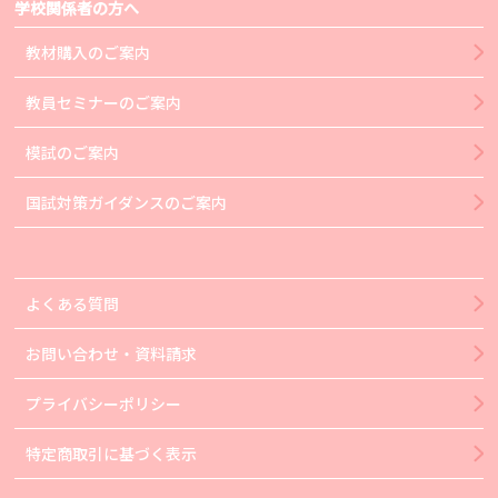
学校関係者の方へ
教材購入のご案内
教員セミナーのご案内
模試のご案内
国試対策ガイダンスのご案内
よくある質問
お問い合わせ・資料請求
プライバシーポリシー
特定商取引に基づく表示