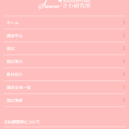
ホーム
講座申込
模試
模試案内
教材紹介
講座会場一覧
国試情報
さわ研究所について