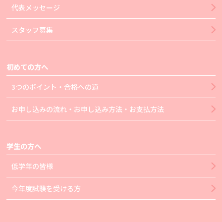
代表メッセージ
スタッフ募集
初めての方へ
3つのポイント・合格への道
お申し込みの流れ・お申し込み方法・お支払方法
学生の方へ
低学年の皆様
今年度試験を受ける方