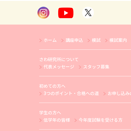
ホーム
講座申込
模試
模試案内
さわ研究所について
代表メッセージ
スタッフ募集
初めての方へ
3つのポイント・合格への道
お申し込み
学生の方へ
低学年の皆様
今年度試験を受ける方