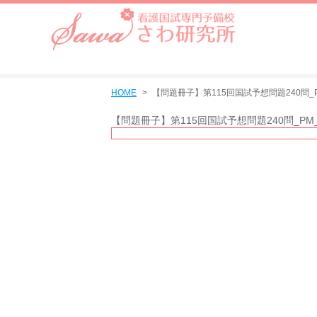
HOME
【問題冊子】第115回国試予想問題240問_PM
【問題冊子】第115回国試予想問題240問_PM_m