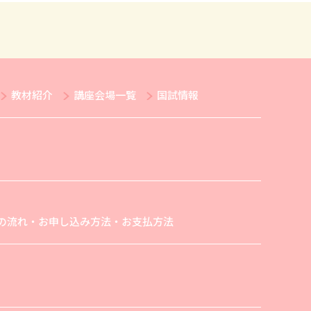
教材紹介
講座会場一覧
国試情報
の流れ・お申し込み方法・お支払方法