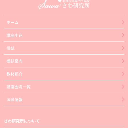
ホーム
講座申込
模試
模試案内
教材紹介
講座会場一覧
国試情報
さわ研究所について