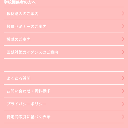
学校関係者の方へ
教材購入のご案内
教員セミナーのご案内
模試のご案内
国試対策ガイダンスのご案内
よくある質問
お問い合わせ・資料請求
プライバシーポリシー
特定商取引に基づく表示