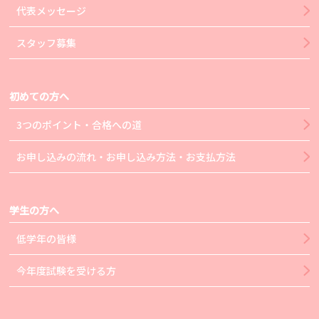
代表メッセージ
スタッフ募集
初めての方へ
3つのポイント・合格への道
お申し込みの流れ・お申し込み方法・お支払方法
学生の方へ
低学年の皆様
今年度試験を受ける方