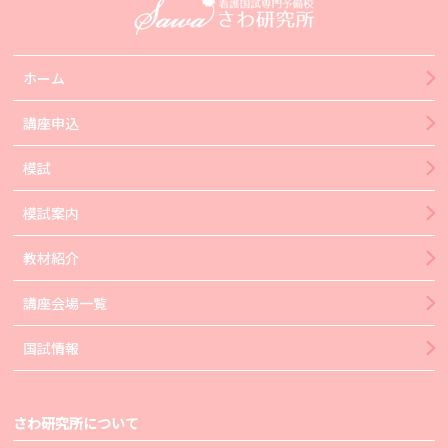
ホーム
講座申込
模試
模試案内
教材紹介
講座会場一覧
国試情報
さわ研究所について