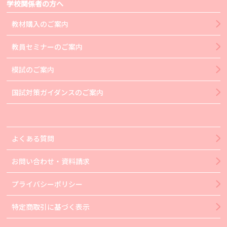
学校関係者の方へ
教材購入のご案内
教員セミナーのご案内
模試のご案内
国試対策ガイダンスのご案内
よくある質問
お問い合わせ・資料請求
プライバシーポリシー
特定商取引に基づく表示