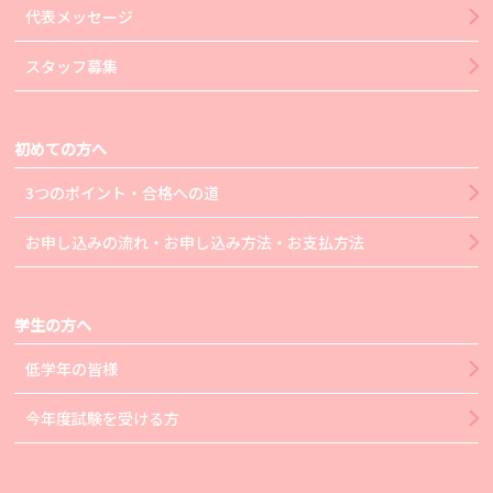
代表メッセージ
スタッフ募集
初めての方へ
3つのポイント・合格への道
お申し込みの流れ・お申し込み方法・お支払方法
学生の方へ
低学年の皆様
今年度試験を受ける方