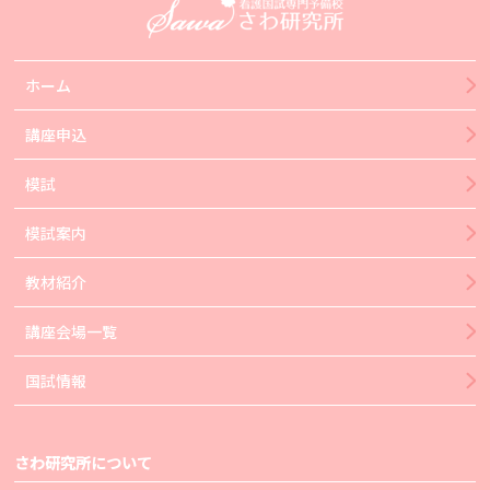
ホーム
講座申込
模試
模試案内
教材紹介
講座会場一覧
国試情報
さわ研究所について