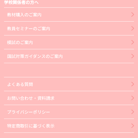
学校関係者の方へ
教材購入のご案内
教員セミナーのご案内
模試のご案内
国試対策ガイダンスのご案内
よくある質問
お問い合わせ・資料請求
プライバシーポリシー
特定商取引に基づく表示