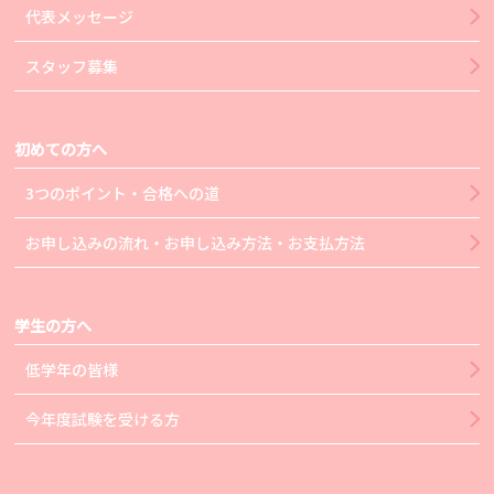
代表メッセージ
スタッフ募集
初めての方へ
3つのポイント・合格への道
お申し込みの流れ・お申し込み方法・お支払方法
学生の方へ
低学年の皆様
今年度試験を受ける方