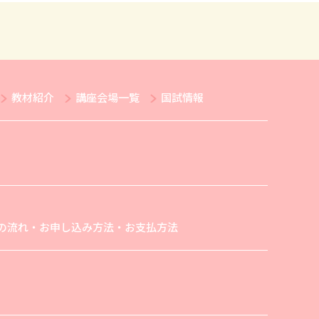
教材紹介
講座会場一覧
国試情報
の流れ・お申し込み方法・お支払方法