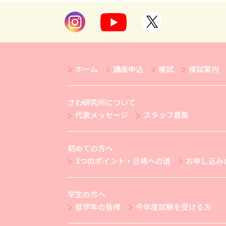
ホーム
講座申込
模試
模試案内
さわ研究所について
代表メッセージ
スタッフ募集
初めての方へ
3つのポイント・合格への道
お申し込み
学生の方へ
低学年の皆様
今年度試験を受ける方