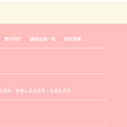
教材紹介
講座会場一覧
国試情報
の流れ・お申し込み方法・お支払方法