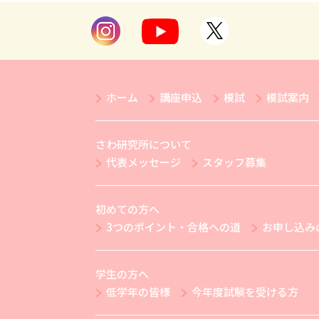
ホーム
講座申込
模試
模試案内
さわ研究所について
代表メッセージ
スタッフ募集
初めての方へ
3つのポイント・合格への道
お申し込み
学生の方へ
低学年の皆様
今年度試験を受ける方