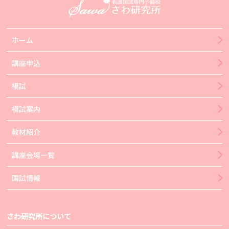
ホーム
講座申込
模試
模試案内
教材紹介
講座会場一覧
国試情報
さわ研究所について