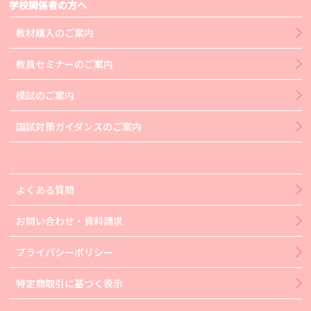
学校関係者の方へ
教材購入のご案内
教員セミナーのご案内
模試のご案内
国試対策ガイダンスのご案内
よくある質問
お問い合わせ・資料請求
プライバシーポリシー
特定商取引に基づく表示