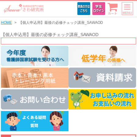
MENU
カート
HOME
【個人申込用】最後の必修チェック講座_SAWAOD
【個人申込用】最後の必修チェック講座_SAWAOD