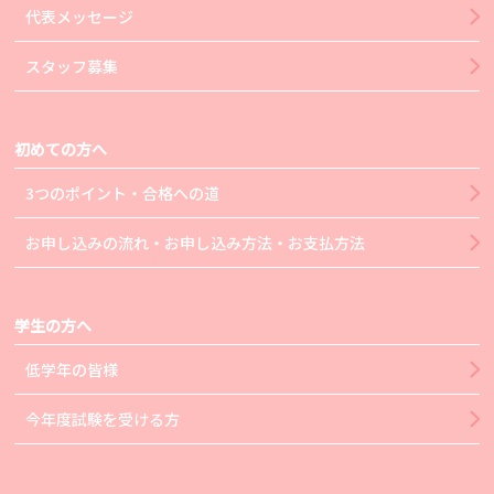
代表メッセージ
スタッフ募集
初めての方へ
3つのポイント・合格への道
お申し込みの流れ・お申し込み方法・お支払方法
学生の方へ
低学年の皆様
今年度試験を受ける方