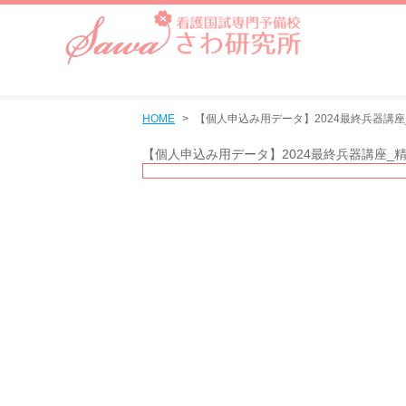
HOME
【個人申込み用データ】2024最終兵器講座
【個人申込み用データ】2024最終兵器講座_