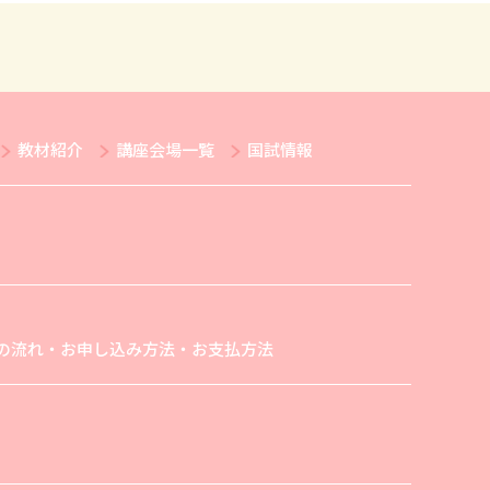
教材紹介
講座会場一覧
国試情報
の流れ・お申し込み方法・お支払方法