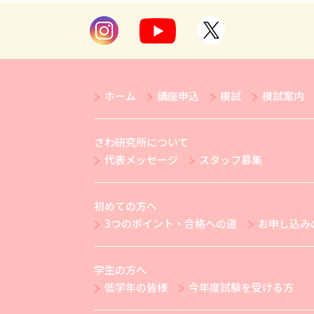
ホーム
講座申込
模試
模試案内
さわ研究所について
代表メッセージ
スタッフ募集
初めての方へ
3つのポイント・合格への道
お申し込み
学生の方へ
低学年の皆様
今年度試験を受ける方