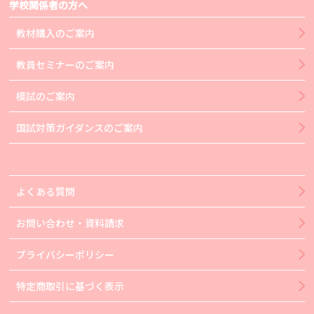
学校関係者の方へ
教材購入のご案内
教員セミナーのご案内
模試のご案内
国試対策ガイダンスのご案内
よくある質問
お問い合わせ・資料請求
プライバシーポリシー
特定商取引に基づく表示