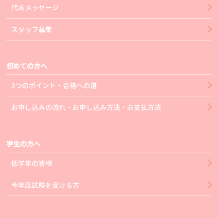
代表メッセージ
スタッフ募集
初めての方へ
3つのポイント・合格への道
お申し込みの流れ・お申し込み方法・お支払方法
学生の方へ
低学年の皆様
今年度試験を受ける方