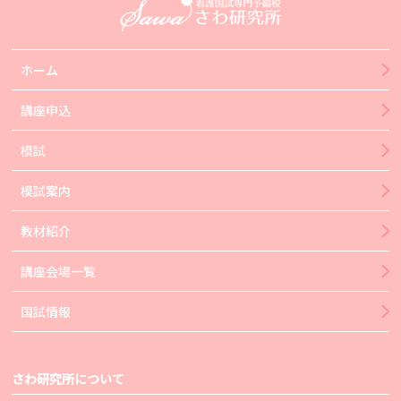
ホーム
講座申込
模試
模試案内
教材紹介
講座会場一覧
国試情報
さわ研究所について