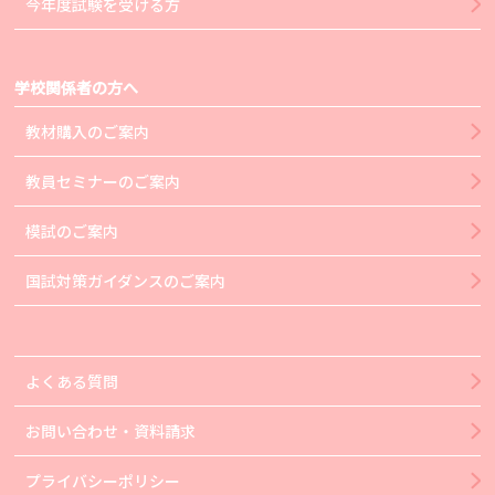
今年度試験を受ける方
学校関係者の方へ
教材購入のご案内
教員セミナーのご案内
模試のご案内
国試対策ガイダンスのご案内
よくある質問
お問い合わせ・資料請求
プライバシーポリシー