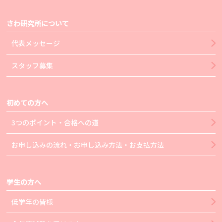
さわ研究所について
代表メッセージ
スタッフ募集
初めての方へ
3つのポイント・合格への道
お申し込みの流れ・お申し込み方法・お支払方法
学生の方へ
低学年の皆様