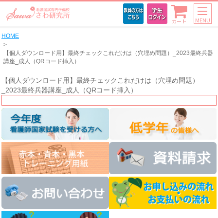
MENU
カート
HOME
【個人ダウンロード用】最終チェックこれだけは（穴埋め問題）_2023最終兵器
講座_成人（QRコード挿入）
【個人ダウンロード用】最終チェックこれだけは（穴埋め問題）
_2023最終兵器講座_成人（QRコード挿入）