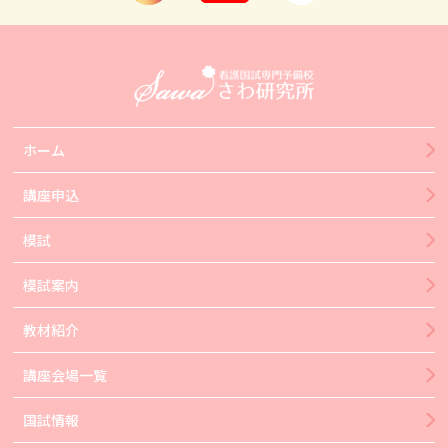
ホーム
講座申込
模試
模試案内
教材紹介
講座会場一覧
国試情報