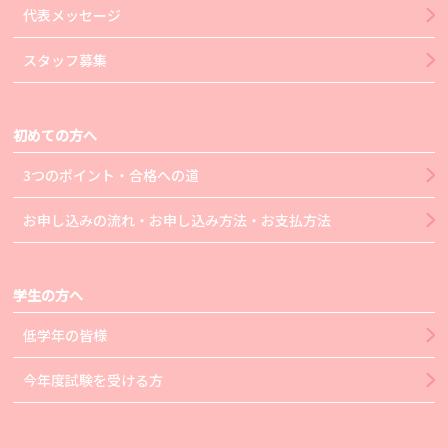
代表メッセージ
スタッフ募集
初めての方へ
3つのポイント・合格への道
お申し込みの流れ・お申し込み方法・お支払方法
学生の方へ
低学年の皆様
今年度試験を受ける方