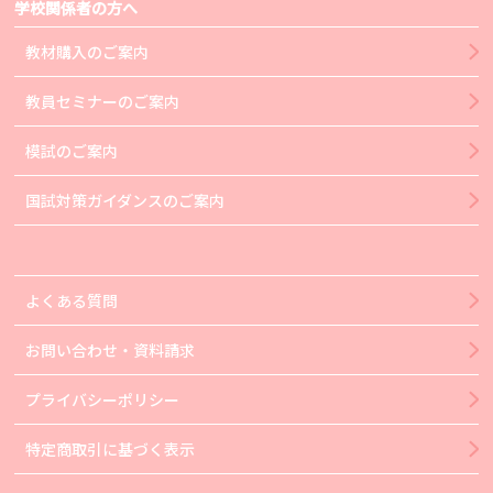
学校関係者の方へ
教材購入のご案内
教員セミナーのご案内
模試のご案内
国試対策ガイダンスのご案内
よくある質問
お問い合わせ・資料請求
プライバシーポリシー
特定商取引に基づく表示