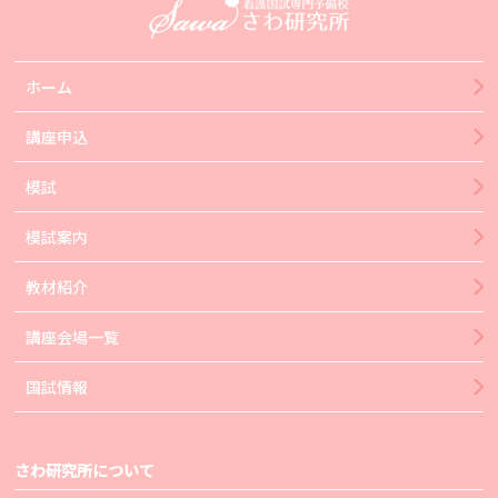
ホーム
講座申込
模試
模試案内
教材紹介
講座会場一覧
国試情報
さわ研究所について