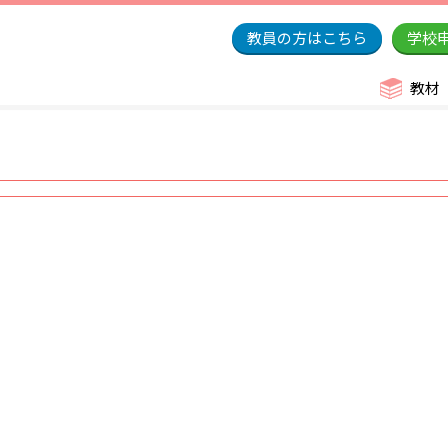
教員の方はこちら
学校
教材