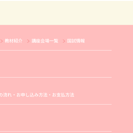
教材紹介
講座会場一覧
国試情報
の流れ・お申し込み方法・お支払方法