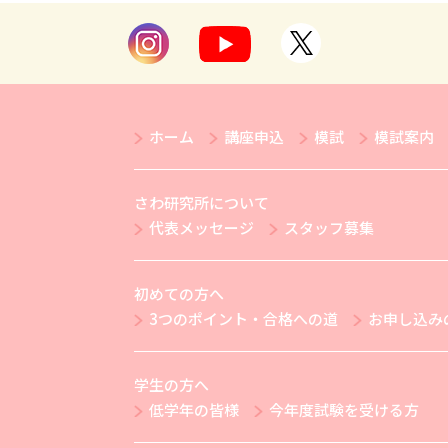
ホーム
講座申込
模試
模試案内
さわ研究所について
代表メッセージ
スタッフ募集
初めての方へ
3つのポイント・合格への道
お申し込み
学生の方へ
低学年の皆様
今年度試験を受ける方