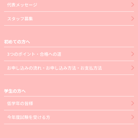
代表メッセージ
スタッフ募集
初めての方へ
3つのポイント・合格への道
お申し込みの流れ・お申し込み方法・お支払方法
学生の方へ
低学年の皆様
今年度試験を受ける方