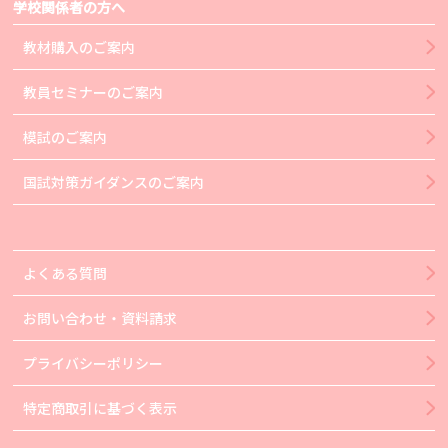
学校関係者の方へ
教材購入のご案内
教員セミナーのご案内
模試のご案内
国試対策ガイダンスのご案内
よくある質問
お問い合わせ・資料請求
プライバシーポリシー
特定商取引に基づく表示