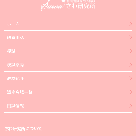
ホーム
講座申込
模試
模試案内
教材紹介
講座会場一覧
国試情報
さわ研究所について