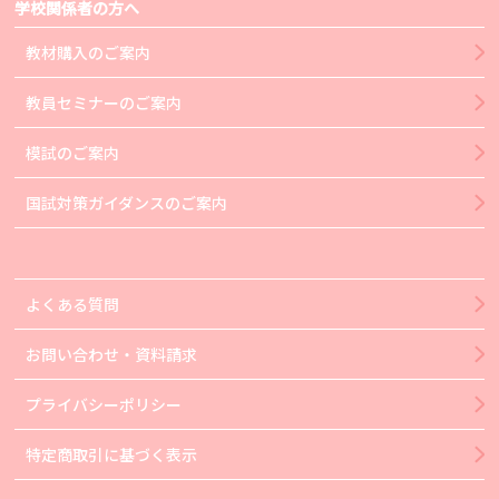
学校関係者の方へ
教材購入のご案内
教員セミナーのご案内
模試のご案内
国試対策ガイダンスのご案内
よくある質問
お問い合わせ・資料請求
プライバシーポリシー
特定商取引に基づく表示