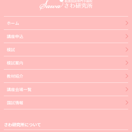
ホーム
講座申込
模試
模試案内
教材紹介
講座会場一覧
国試情報
さわ研究所について