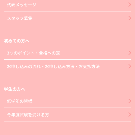
代表メッセージ
スタッフ募集
初めての方へ
3つのポイント・合格への道
お申し込みの流れ・お申し込み方法・お支払方法
学生の方へ
低学年の皆様
今年度試験を受ける方