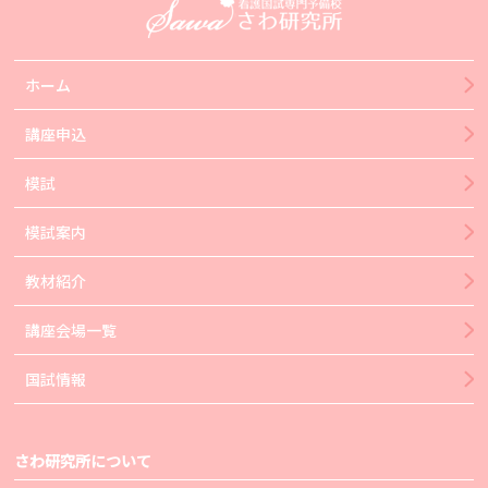
ホーム
講座申込
模試
模試案内
教材紹介
講座会場一覧
国試情報
さわ研究所について