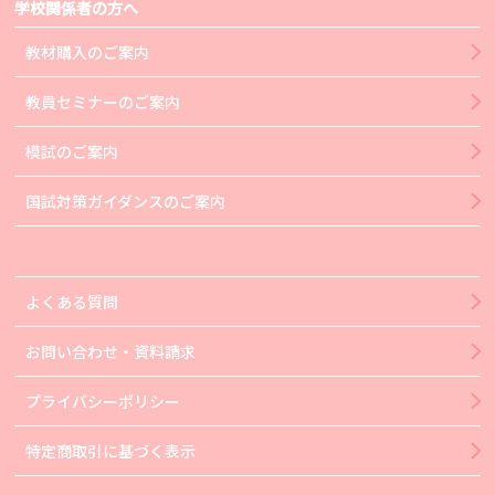
学校関係者の方へ
教材購入のご案内
教員セミナーのご案内
模試のご案内
国試対策ガイダンスのご案内
よくある質問
お問い合わせ・資料請求
プライバシーポリシー
特定商取引に基づく表示