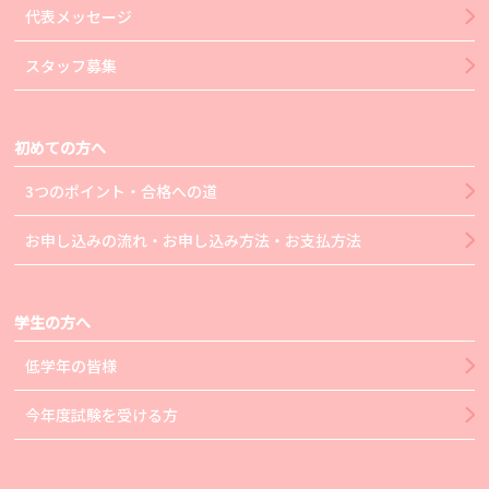
代表メッセージ
スタッフ募集
初めての方へ
3つのポイント・合格への道
お申し込みの流れ・お申し込み方法・お支払方法
学生の方へ
低学年の皆様
今年度試験を受ける方