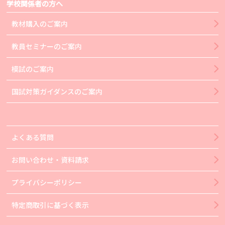
学校関係者の方へ
教材購入のご案内
教員セミナーのご案内
模試のご案内
国試対策ガイダンスのご案内
よくある質問
お問い合わせ・資料請求
プライバシーポリシー
特定商取引に基づく表示