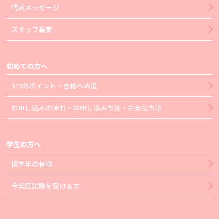
代表メッセージ
スタッフ募集
初めての方へ
3つのポイント・合格への道
お申し込みの流れ・お申し込み方法・お支払方法
学生の方へ
低学年の皆様
今年度試験を受ける方