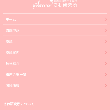
ホーム
講座申込
模試
模試案内
教材紹介
講座会場一覧
国試情報
さわ研究所について