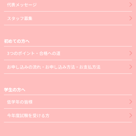
代表メッセージ
スタッフ募集
初めての方へ
3つのポイント・合格への道
お申し込みの流れ・お申し込み方法・お支払方法
学生の方へ
低学年の皆様
今年度試験を受ける方