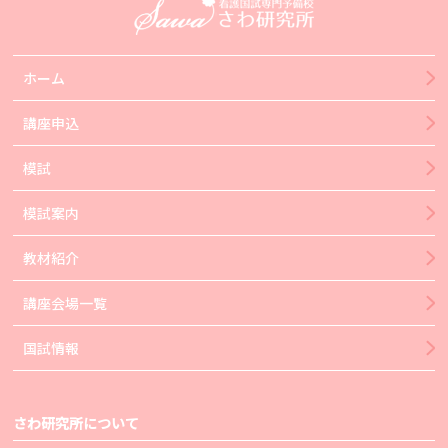
ホーム
講座申込
模試
模試案内
教材紹介
講座会場一覧
国試情報
さわ研究所について