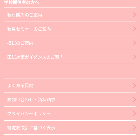
学校関係者の方へ
教材購入のご案内
教員セミナーのご案内
模試のご案内
国試対策ガイダンスのご案内
よくある質問
お問い合わせ・資料請求
プライバシーポリシー
特定商取引に基づく表示