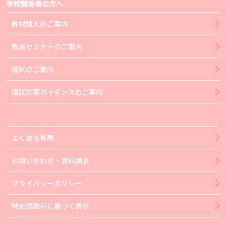
学校関係者の方へ
教材購入のご案内
教員セミナーのご案内
模試のご案内
国試対策ガイダンスのご案内
よくある質問
お問い合わせ・資料請求
プライバシーポリシー
特定商取引に基づく表示