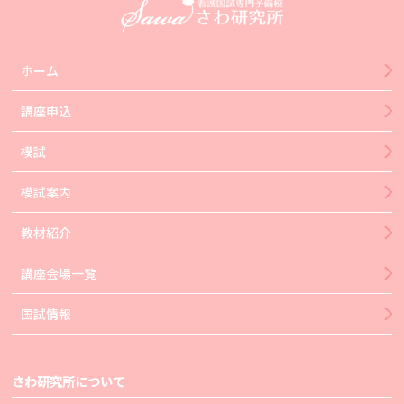
ホーム
講座申込
模試
模試案内
教材紹介
講座会場一覧
国試情報
さわ研究所について