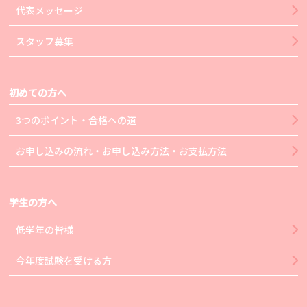
代表メッセージ
スタッフ募集
初めての方へ
3つのポイント・合格への道
お申し込みの流れ・お申し込み方法・お支払方法
学生の方へ
低学年の皆様
今年度試験を受ける方