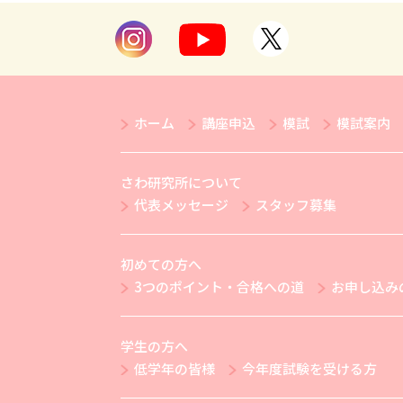
ホーム
講座申込
模試
模試案内
さわ研究所について
代表メッセージ
スタッフ募集
初めての方へ
3つのポイント・合格への道
お申し込み
学生の方へ
低学年の皆様
今年度試験を受ける方