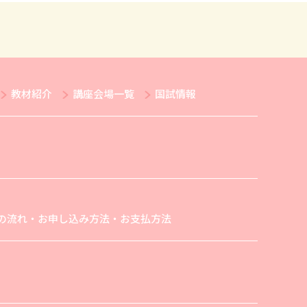
教材紹介
講座会場一覧
国試情報
の流れ・お申し込み方法・お支払方法