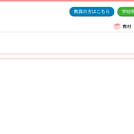
教員の方はこちら
学校
教材