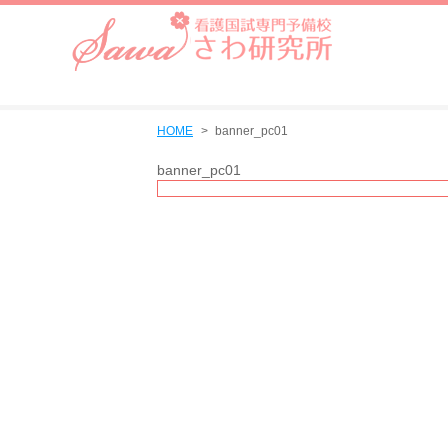
HOME
banner_pc01
banner_pc01