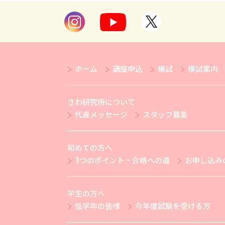
ホーム
講座申込
模試
模試案内
さわ研究所について
代表メッセージ
スタッフ募集
初めての方へ
3つのポイント・合格への道
お申し込み
学生の方へ
低学年の皆様
今年度試験を受ける方