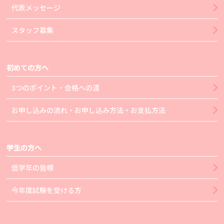
代表メッセージ
スタッフ募集
初めての方へ
3つのポイント・合格への道
お申し込みの流れ・お申し込み方法・お支払方法
学生の方へ
低学年の皆様
今年度試験を受ける方