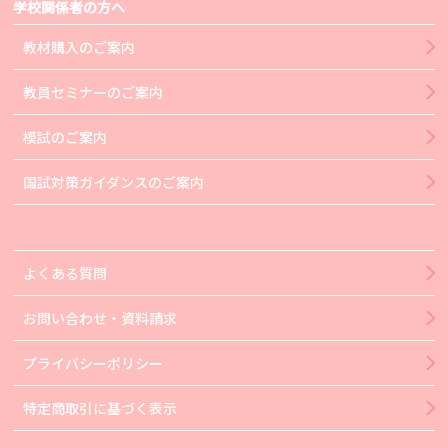
学校関係者の方へ
教材購入のご案内
教員セミナーのご案内
模試のご案内
国試対策ガイダンスのご案内
よくある質問
お問い合わせ・資料請求
プライバシーポリシー
特定商取引に基づく表示