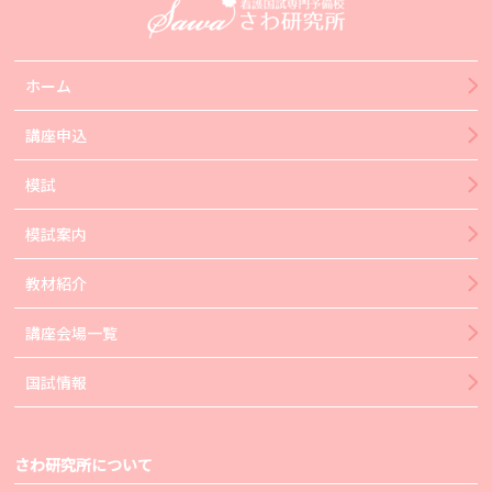
ホーム
講座申込
模試
模試案内
教材紹介
講座会場一覧
国試情報
さわ研究所について