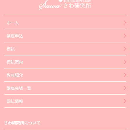
ホーム
講座申込
模試
模試案内
教材紹介
講座会場一覧
国試情報
さわ研究所について