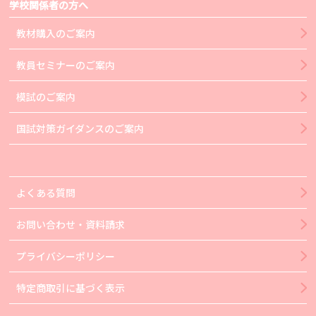
学校関係者の方へ
教材購入のご案内
教員セミナーのご案内
模試のご案内
国試対策ガイダンスのご案内
よくある質問
お問い合わせ・資料請求
プライバシーポリシー
特定商取引に基づく表示