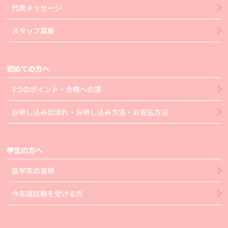
代表メッセージ
スタッフ募集
初めての方へ
3つのポイント・合格への道
お申し込みの流れ・お申し込み方法・お支払方法
学生の方へ
低学年の皆様
今年度試験を受ける方