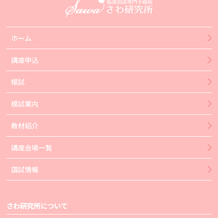
ホーム
講座申込
模試
模試案内
教材紹介
講座会場一覧
国試情報
さわ研究所について