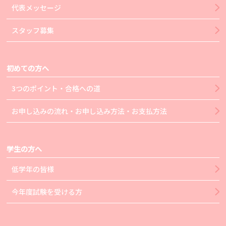
代表メッセージ
スタッフ募集
初めての方へ
3つのポイント・合格への道
お申し込みの流れ・お申し込み方法・お支払方法
学生の方へ
低学年の皆様
今年度試験を受ける方