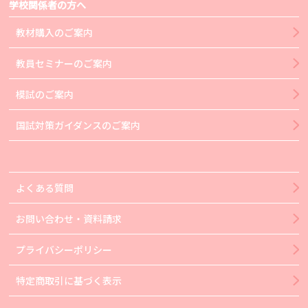
学校関係者の方へ
教材購入のご案内
教員セミナーのご案内
模試のご案内
国試対策ガイダンスのご案内
よくある質問
お問い合わせ・資料請求
プライバシーポリシー
特定商取引に基づく表示